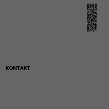
KONTAKT