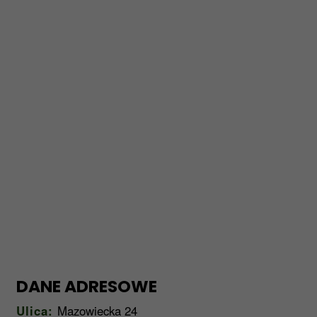
DANE ADRESOWE
Ulica:
Mazowiecka 24