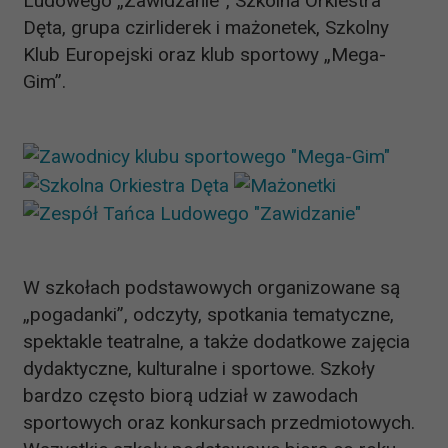
Ludowego „Zawidzanie”, Szkolna Orkiestra
Dęta, grupa czirliderek i mażonetek, Szkolny
Klub Europejski oraz klub sportowy „Mega-
Gim”.
W szkołach podstawowych organizowane są
„pogadanki”, odczyty, spotkania tematyczne,
spektakle teatralne, a także dodatkowe zajęcia
dydaktyczne, kulturalne i sportowe. Szkoły
bardzo często biorą udział w zawodach
sportowych oraz konkursach przedmiotowych.