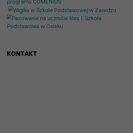
KONTAKT