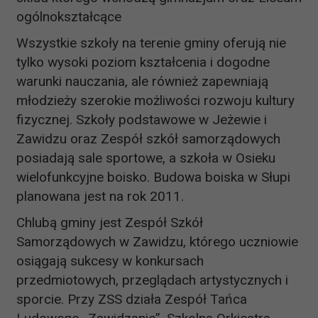
ogólnokształcące
Wszystkie szkoły na terenie gminy oferują nie
tylko wysoki poziom kształcenia i dogodne
warunki nauczania, ale również zapewniają
młodzieży szerokie możliwości rozwoju kultury
fizycznej. Szkoły podstawowe w Jeżewie i
Zawidzu oraz Zespół szkół samorządowych
posiadają sale sportowe, a szkoła w Osieku
wielofunkcyjne boisko. Budowa boiska w Słupi
planowana jest na rok 2011.
Chlubą gminy jest Zespół Szkół
Samorządowych w Zawidzu, którego uczniowie
osiągają sukcesy w konkursach
przedmiotowych, przeglądach artystycznych i
sporcie. Przy ZSS działa Zespół Tańca