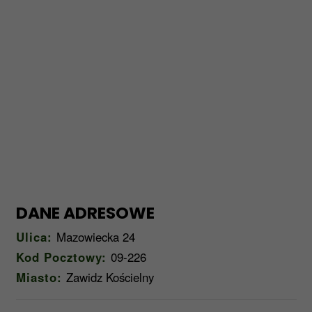
DANE ADRESOWE
Ulica:
Mazowiecka 24
Kod Pocztowy:
09-226
Miasto:
Zawidz Kościelny